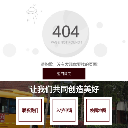
很抱歉，没有发现你要找的页面！
让我们共同创造美好
联系我们
入学申请
校园地图